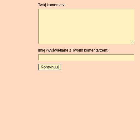
Twój komentarz:
Imię (wyświetlane z Twoim komentarzem):